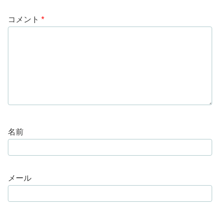
コメント
*
名前
メール