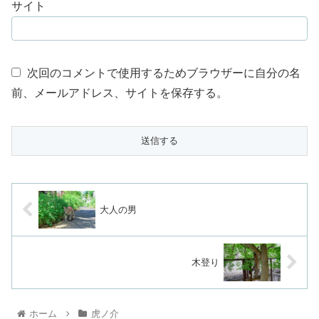
サイト
次回のコメントで使用するためブラウザーに自分の名
前、メールアドレス、サイトを保存する。
大人の男
木登り
ホーム
虎ノ介