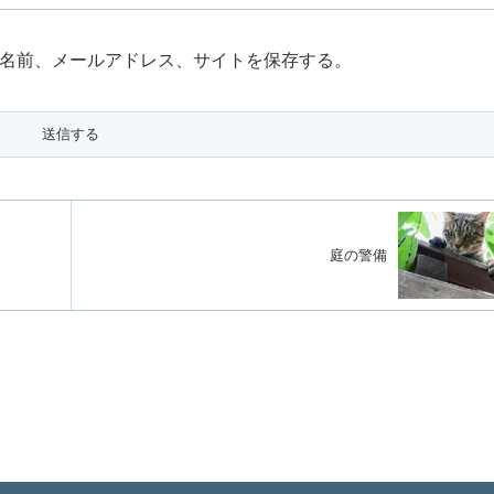
名前、メールアドレス、サイトを保存する。
庭の警備