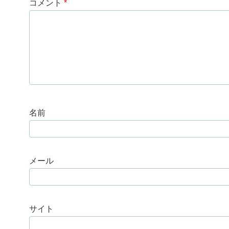
コメント
*
名前
メール
サイト