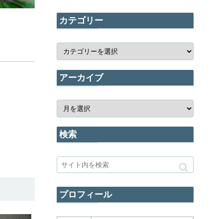
カテゴリー
アーカイブ
検索
プロフィール