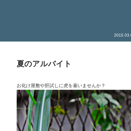
2015.
夏のアルバイト
お化け屋敷や肝試しに虎を雇いませんか？