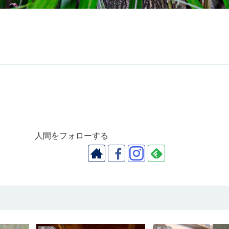
人間をフォローする