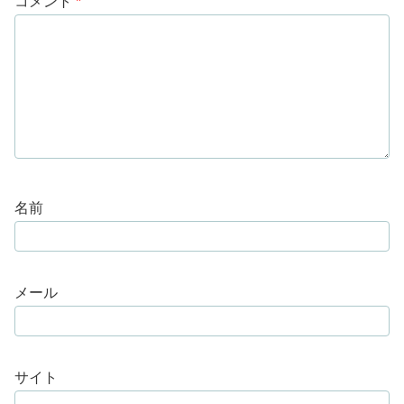
コメント
*
名前
メール
サイト