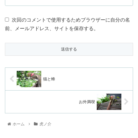
次回のコメントで使用するためブラウザーに自分の名
前、メールアドレス、サイトを保存する。
猫と蜂
お外満喫
ホーム
虎ノ介