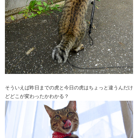
そういえば昨日までの虎と今日の虎はちょっと違うんだけ
どどこが変わったかわかる？