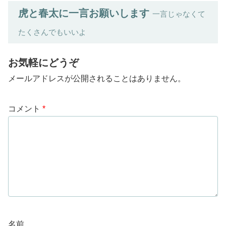
虎と春太に一言お願いします
一言じゃなくて
たくさんでもいいよ
お気軽にどうぞ
メールアドレスが公開されることはありません。
コメント
*
名前