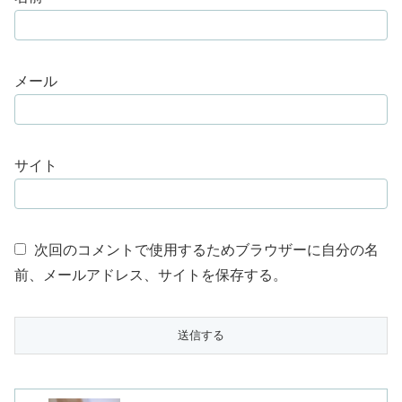
メール
サイト
次回のコメントで使用するためブラウザーに自分の名
前、メールアドレス、サイトを保存する。