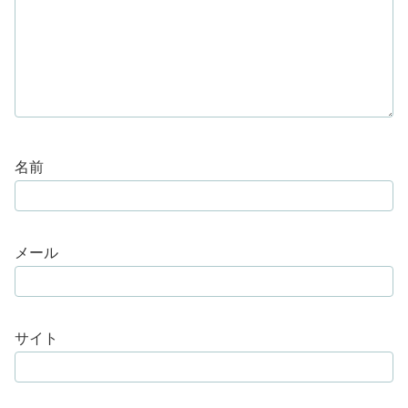
名前
メール
サイト