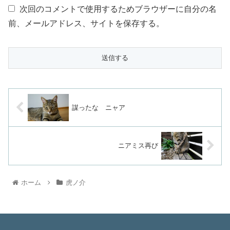
次回のコメントで使用するためブラウザーに自分の名
前、メールアドレス、サイトを保存する。
謀ったな ニャア
ニアミス再び
ホーム
虎ノ介