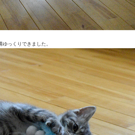
構ゆっくりできました。