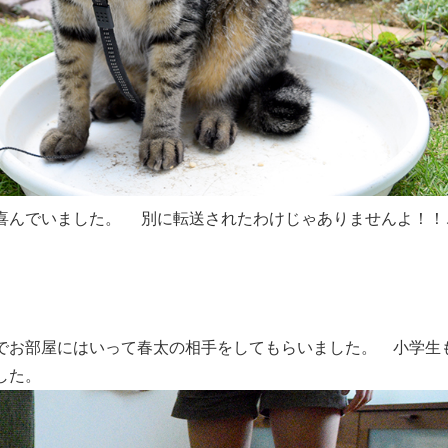
喜んでいました。 別に転送されたわけじゃありませんよ！！
でお部屋にはいって春太の相手をしてもらいました。 小学生
した。