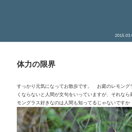
2015.
体力の限界
すっかり元気になってお散歩です。 お庭のレモング
くならないと人間が文句をいっていますが、それなら
モングラス好きなのは人間も知ってるじゃないですか