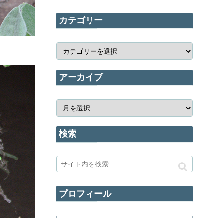
カテゴリー
アーカイブ
検索
プロフィール