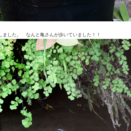
しました。 なんと亀さんが歩いていました！！