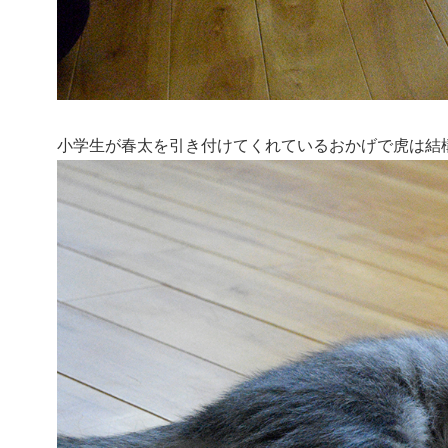
小学生が春太を引き付けてくれているおかげで虎は結