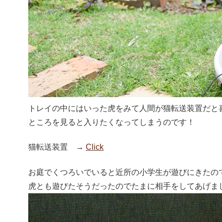
トレイの中にはいった虎をみて人間が猫転送装置だと
ところを見ると入りたくなってしまうのです！
猫転送装置 →
Click
お庭でくつろいでいると近所の小学生が遊びにきたの
虎とも遊びたそうだったのでたまに相手をしてあげま