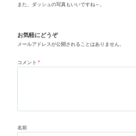
また、ダッシュの写真もいいですね～。
お気軽にどうぞ
メールアドレスが公開されることはありません。
コメント
*
名前