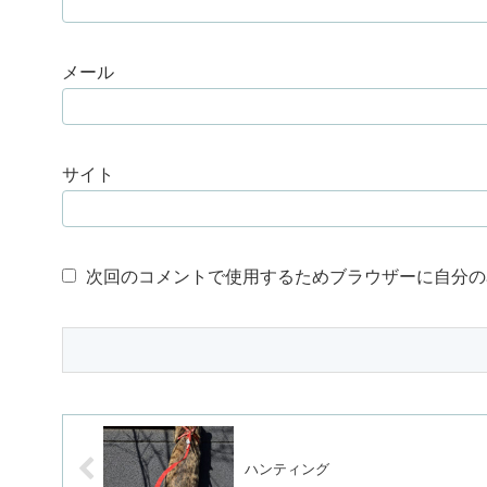
メール
サイト
次回のコメントで使用するためブラウザーに自分の
ハンティング