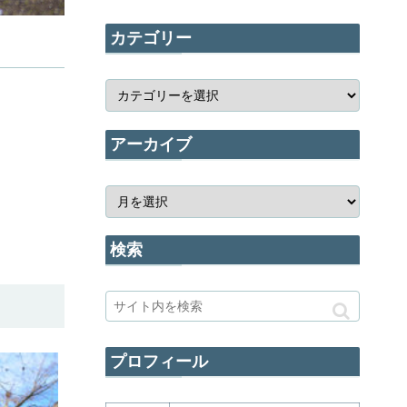
カテゴリー
アーカイブ
検索
プロフィール