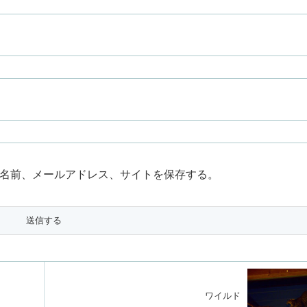
名前、メールアドレス、サイトを保存する。
ワイルド