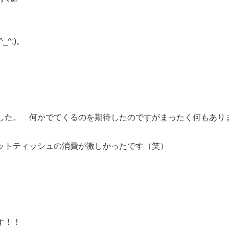
^;)。
した。 何かでてくるのを期待したのですがまったく何もあり
ットティッシュの消費が激しかったです（笑）
す！！