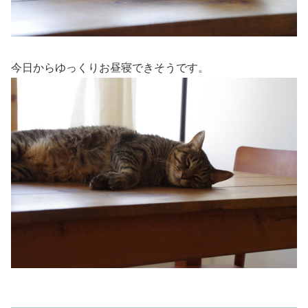
今日からゆっくりお昼寝できそうです。