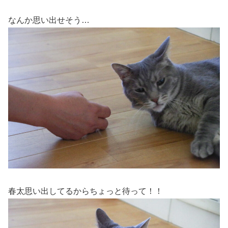
なんか思い出せそう…
春太思い出してるからちょっと待って！！