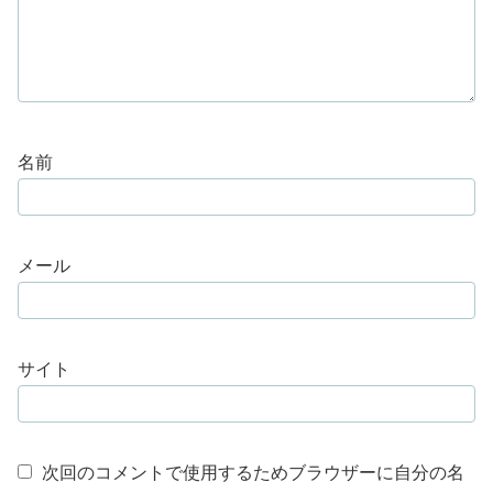
名前
メール
サイト
次回のコメントで使用するためブラウザーに自分の名