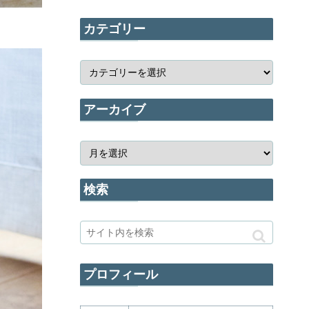
カテゴリー
アーカイブ
検索
プロフィール