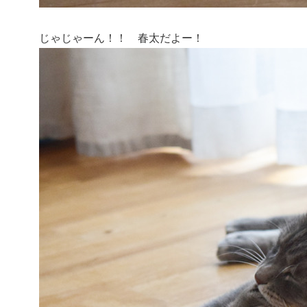
じゃじゃーん！！ 春太だよー！