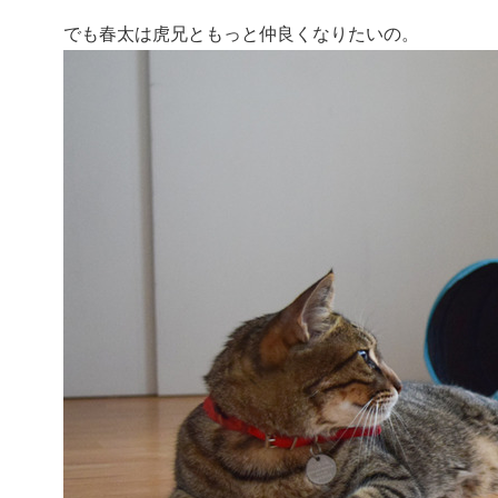
でも春太は虎兄ともっと仲良くなりたいの。