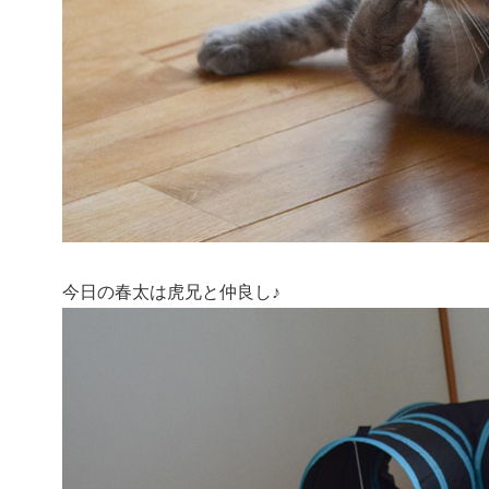
今日の春太は虎兄と仲良し♪