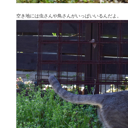
空き地には虫さんや鳥さんがいっぱいいるんだよ。