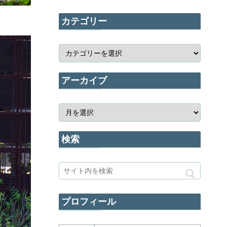
カテゴリー
アーカイブ
検索
プロフィール