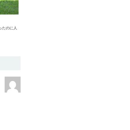
ったのに人