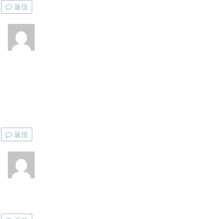
返信
返信