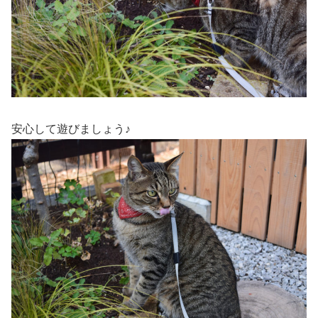
安心して遊びましょう♪