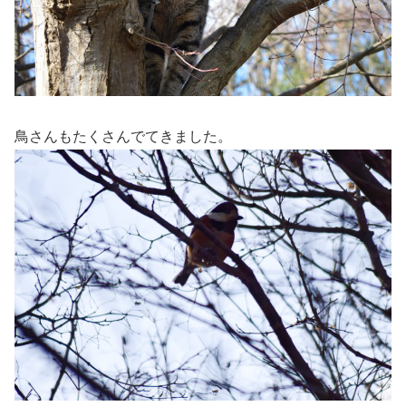
鳥さんもたくさんでてきました。