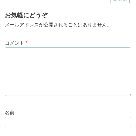
お気軽にどうぞ
メールアドレスが公開されることはありません。
コメント
*
名前