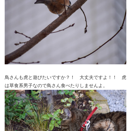
鳥さんも虎と遊びたいですか？！ 大丈夫ですよ！！ 虎
は草食系男子なので鳥さん食べたりしませんよ。