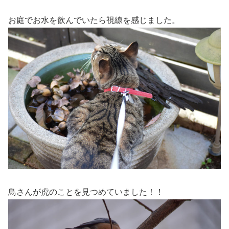
お庭でお水を飲んでいたら視線を感じました。
鳥さんが虎のことを見つめていました！！