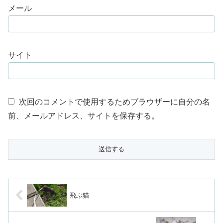
メール
サイト
次回のコメントで使用するためブラウザーに自分の名
前、メールアドレス、サイトを保存する。
飛ぶ猫