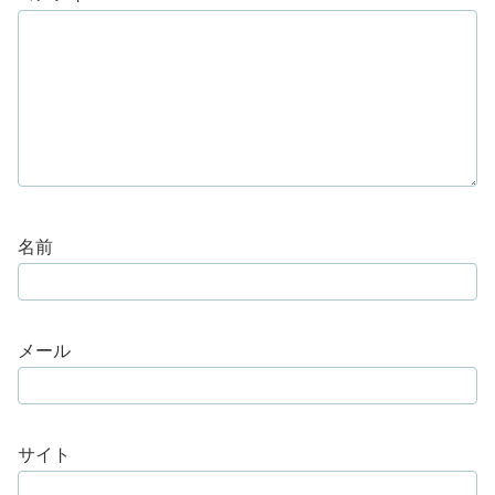
名前
メール
サイト