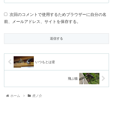
次回のコメントで使用するためブラウザーに自分の名
前、メールアドレス、サイトを保存する。
いつもとは逆
飛ぶ猫
ホーム
虎ノ介