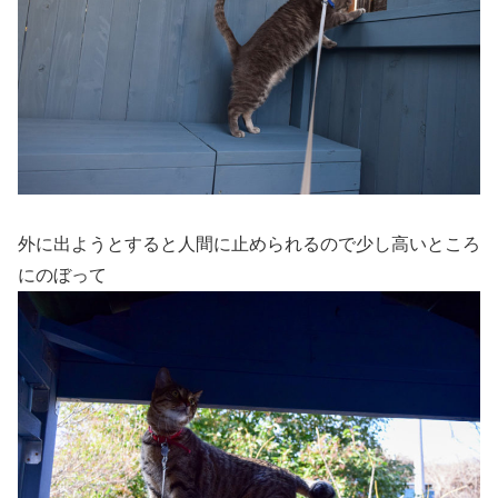
外に出ようとすると人間に止められるので少し高いところ
にのぼって