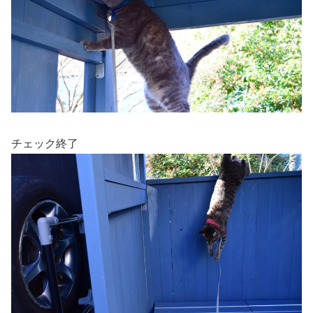
チェック終了