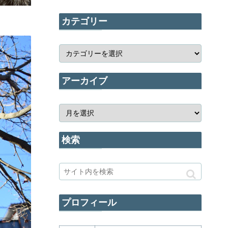
カテゴリー
アーカイブ
検索
プロフィール