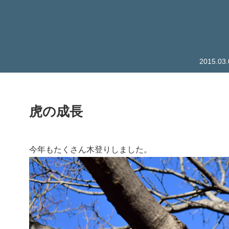
2015.
虎の成長
今年もたくさん木登りしました。