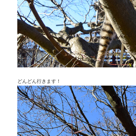
どんどん行きます！