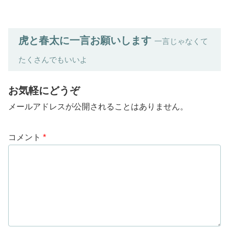
虎と春太に一言お願いします
一言じゃなくて
たくさんでもいいよ
お気軽にどうぞ
メールアドレスが公開されることはありません。
コメント
*