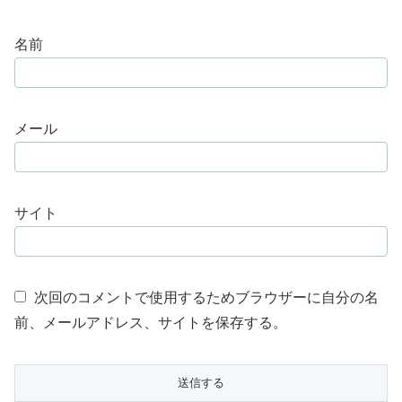
名前
メール
サイト
次回のコメントで使用するためブラウザーに自分の名
前、メールアドレス、サイトを保存する。