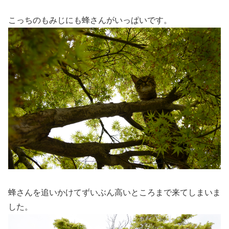
こっちのもみじにも蜂さんがいっぱいです。
蜂さんを追いかけてずいぶん高いところまで来てしまいま
した。