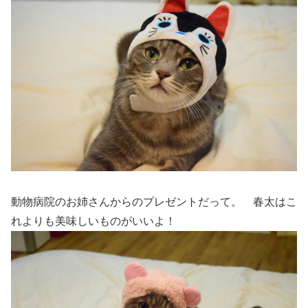
動物病院のお姉さんからのプレゼントだって。 春太はこ
れよりも美味しいものがいいよ！