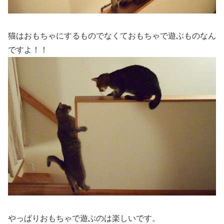
猫はおもちゃにするものでなくておもちゃで遊ぶものなん
ですよ！！
やっぱりおもちゃで遊ぶのは楽しいです。