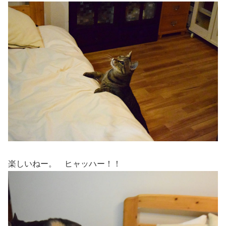
楽しいねー。 ヒャッハー！！