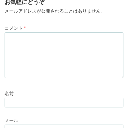
お気軽にどうぞ
メールアドレスが公開されることはありません。
コメント
*
名前
メール