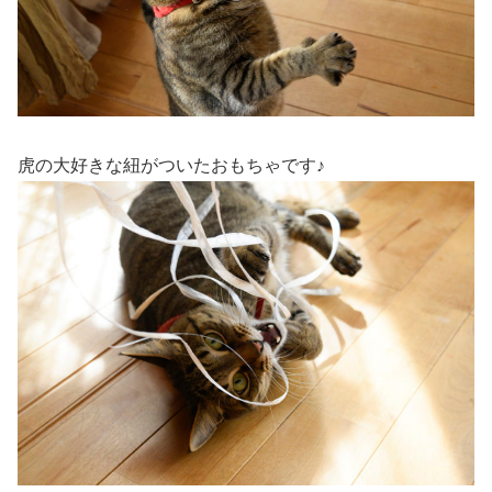
虎の大好きな紐がついたおもちゃです♪