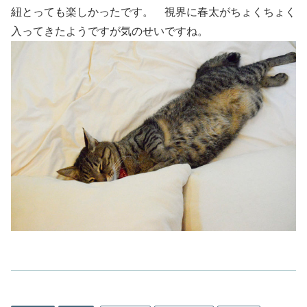
紐とっても楽しかったです。 視界に春太がちょくちょく
入ってきたようですが気のせいですね。