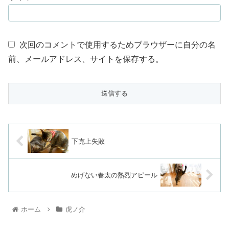
次回のコメントで使用するためブラウザーに自分の名
前、メールアドレス、サイトを保存する。
下克上失敗
めげない春太の熱烈アピール
ホーム
虎ノ介