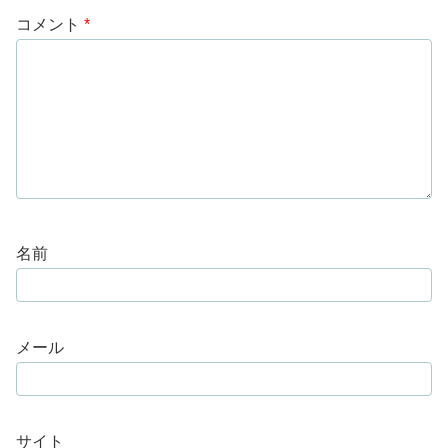
コメント
*
名前
メール
サイト