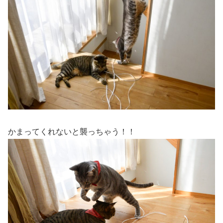
かまってくれないと襲っちゃう！！