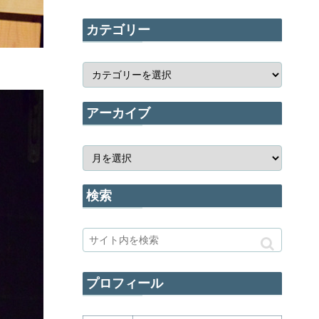
カテゴリー
アーカイブ
検索
プロフィール