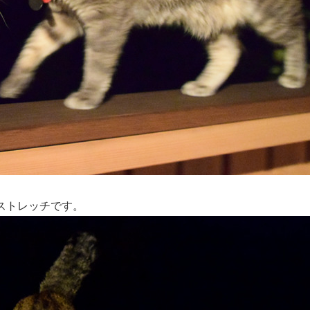
ストレッチです。