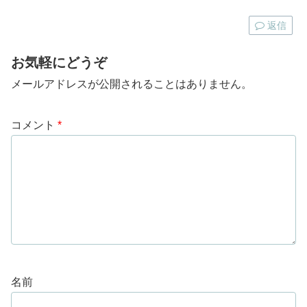
返信
お気軽にどうぞ
メールアドレスが公開されることはありません。
コメント
*
名前