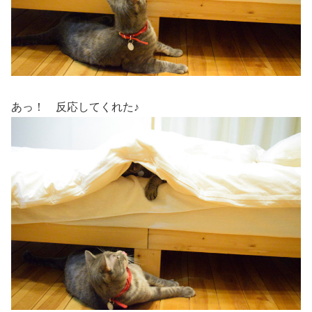
あっ！ 反応してくれた♪