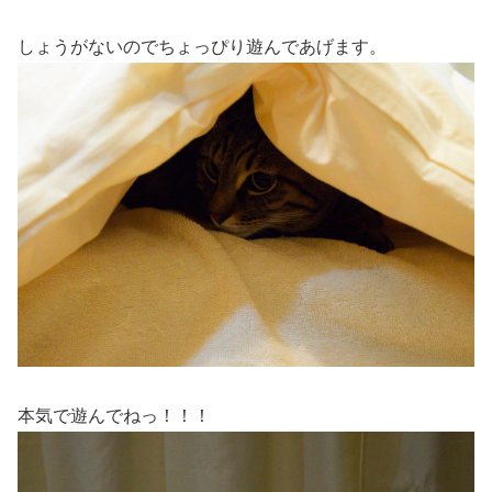
しょうがないのでちょっぴり遊んであげます。
本気で遊んでねっ！！！