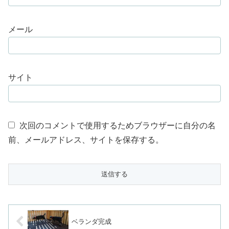
メール
サイト
次回のコメントで使用するためブラウザーに自分の名
前、メールアドレス、サイトを保存する。
ベランダ完成