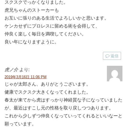
スクスクでっかくなりました。
虎兄ちゃんのストーカーも
お互いに張りのある生活でよろしいかと思います。
ケンカせずにプロレスに留める術を会得して、
仲良く楽しく毎日を満喫してください。
良い年になりますように。
返信
虎ノ介
より:
2019年3月16日 11:06 PM
じゃが太郎さん、ありがとうございます。
健康でスクスク大きくなってくれました。
春太が来てから虎はすっかり神経質な子になっていました
が、最近はすこし元の性格を取り戻しつつあります。
これから少しずつ仲良くなっていってくれるといいなーと
願っています。