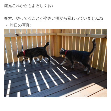
虎兄これからもよろしくね♪
春太…やってることが小さい頃から変わっていませんね
（↓昨日の写真）