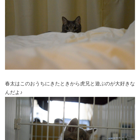
春太はこのおうちにきたときから虎兄と遊ぶのが大好きな
んだよ♪