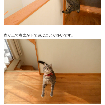
虎が上で春太が下で遊ぶことが多いです。