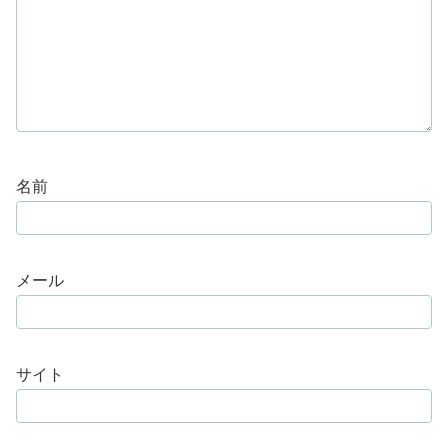
名前
メール
サイト