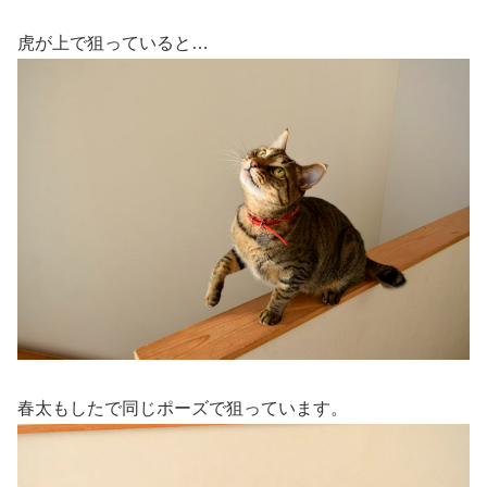
虎が上で狙っていると…
春太もしたで同じポーズで狙っています。