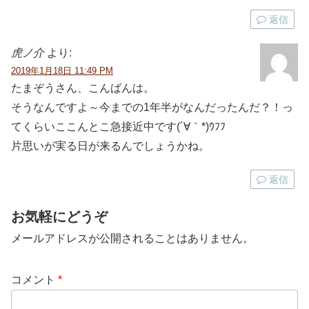
返信
虎ノ介
より:
2019年1月18日 11:49 PM
たまぞうさん、こんばんは。
そうなんですよ～今までの1年半がなんだったんだ？！っ
てくらいここんとこ急接近中です(´∀｀*)ｳﾌﾌ
片思いが実る日が来るんでしょうかね。
返信
お気軽にどうぞ
メールアドレスが公開されることはありません。
コメント
*