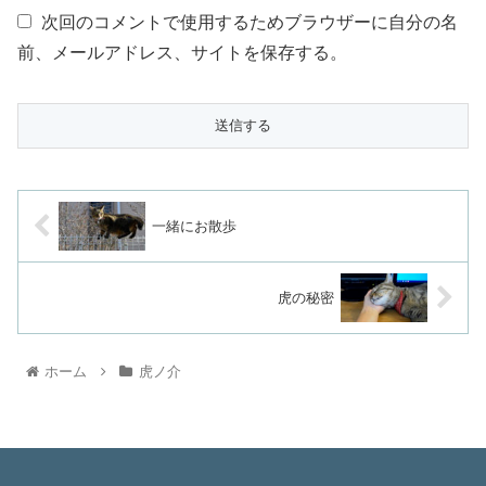
次回のコメントで使用するためブラウザーに自分の名
前、メールアドレス、サイトを保存する。
一緒にお散歩
虎の秘密
ホーム
虎ノ介