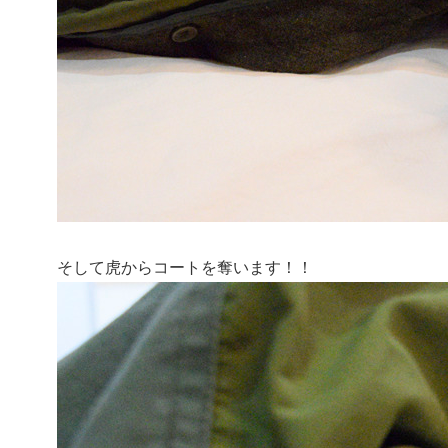
そして虎からコートを奪います！！