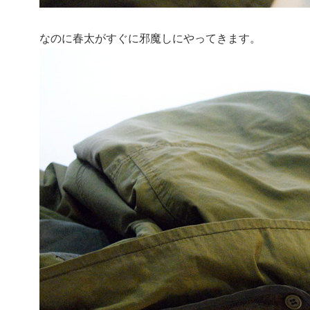
なのに春太がすぐに邪魔しにやってきます。