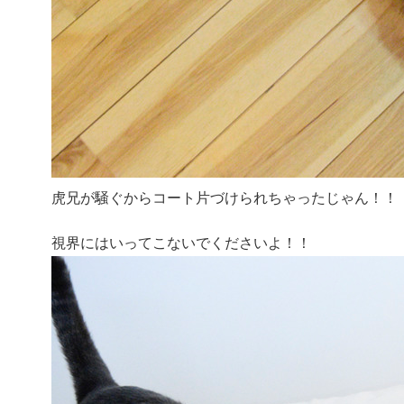
虎兄が騒ぐからコート片づけられちゃったじゃん！！
視界にはいってこないでくださいよ！！