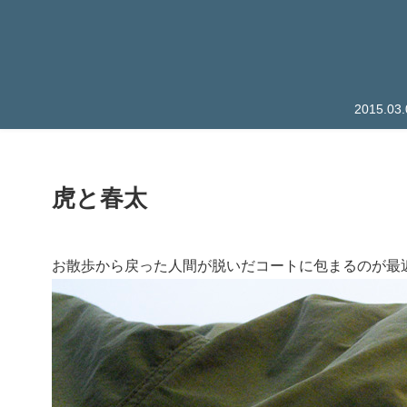
2015.
虎と春太
お散歩から戻った人間が脱いだコートに包まるのが最