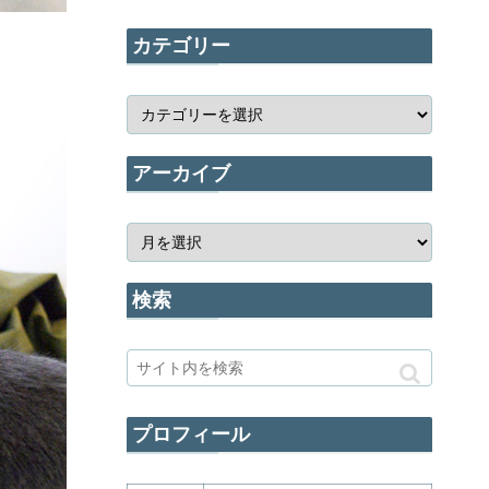
カテゴリー
アーカイブ
検索
プロフィール