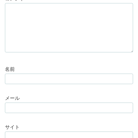
名前
メール
サイト