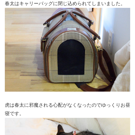
春太はキャリーバッグに閉じ込められてしまいました。
虎は春太に邪魔される心配がなくなったのでゆっくりお昼
寝です。