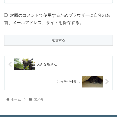
次回のコメントで使用するためブラウザーに自分の名
前、メールアドレス、サイトを保存する。
大きな鳥さん
こっそり仲良し
ホーム
虎ノ介