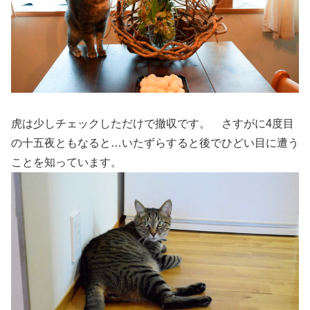
虎は少しチェックしただけで撤収です。 さすがに4度目
の十五夜ともなると…いたずらすると後でひどい目に遭う
ことを知っています。