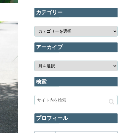
カテゴリー
アーカイブ
検索
プロフィール