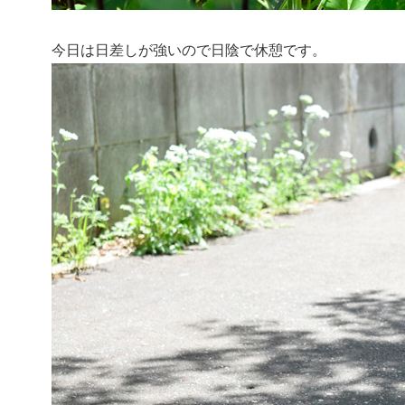
今日は日差しが強いので日陰で休憩です。