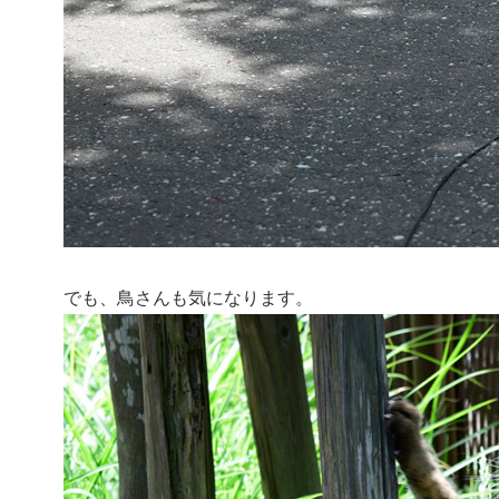
でも、鳥さんも気になります。