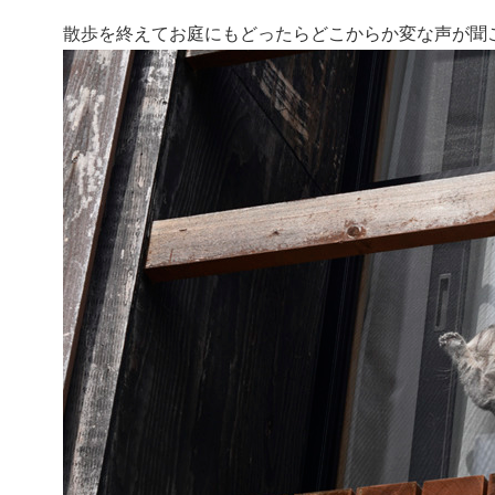
散歩を終えてお庭にもどったらどこからか変な声が聞