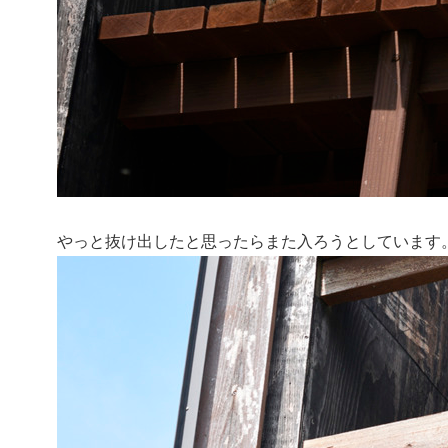
やっと抜け出したと思ったらまた入ろうとしていま