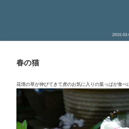
2015.
春の猫
花壇の草が伸びてきて虎のお気に入りの葉っぱが食べ