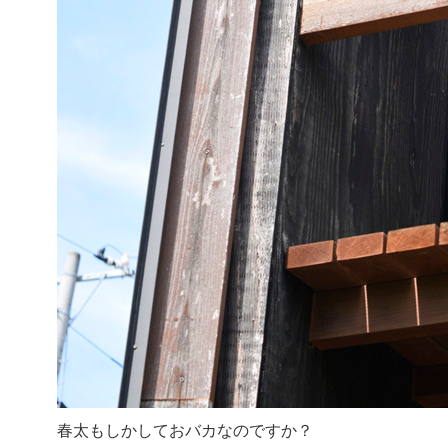
春太もしかしておバカなのですか？