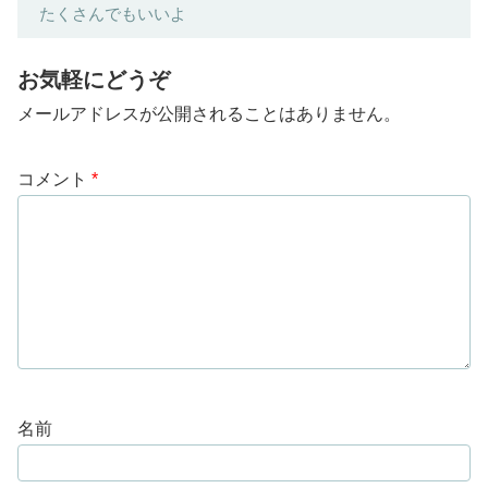
たくさんでもいいよ
お気軽にどうぞ
メールアドレスが公開されることはありません。
コメント
*
名前