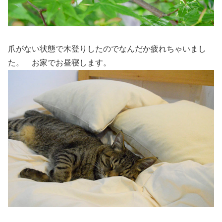
爪がない状態で木登りしたのでなんだか疲れちゃいまし
た。 お家でお昼寝します。