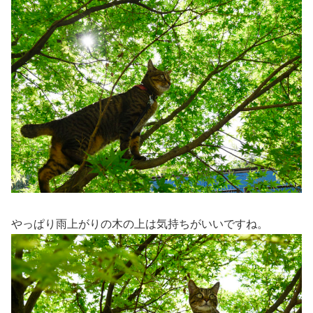
やっぱり雨上がりの木の上は気持ちがいいですね。