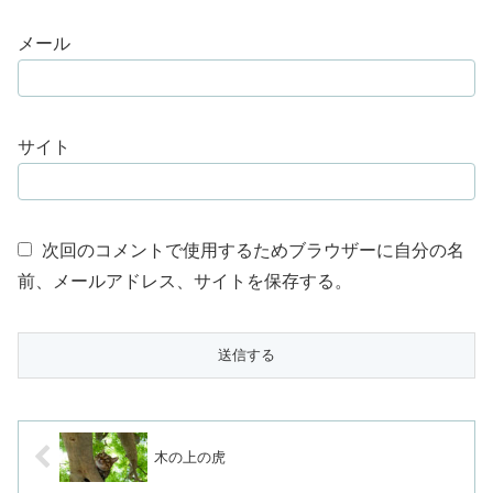
メール
サイト
次回のコメントで使用するためブラウザーに自分の名
前、メールアドレス、サイトを保存する。
木の上の虎