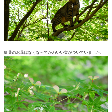
紅葉のお花はなくなってかわいい実がついていました。