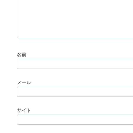
名前
メール
サイト