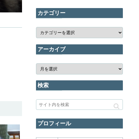
カテゴリー
アーカイブ
検索
プロフィール