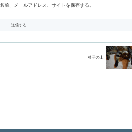
名前、メールアドレス、サイトを保存する。
椅子の上