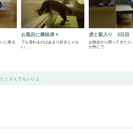
お風呂に興味津々
虎と新入り 3日目
いに春太
でも濡れるのはあまり好きじゃな
お散歩から帰ってきたら
い。 ...
が外にで...
たくさんでもいいよ