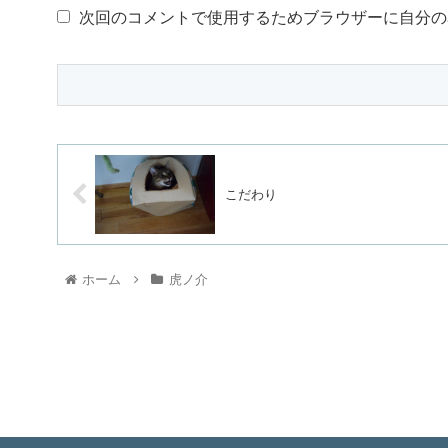
次回のコメントで使用するためブラウザーに自分の
こだわり
ホーム
虎ノ介