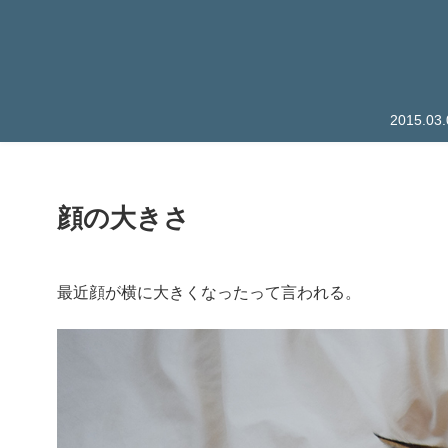
2015.
顔の大きさ
最近顔が横に大きくなったって言われる。