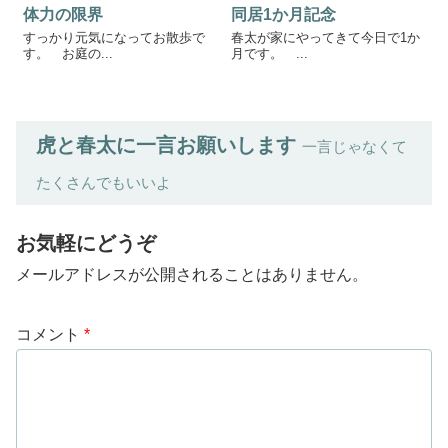
体力の限界
同居1か月記念
すっかり元気になってお散歩で
春太が家にやってきて今日で1か
す。 お庭の...
月です。 ...
虎と春太に一言お願いします
一言じゃなくて
たくさんでもいいよ
お気軽にどうぞ
メールアドレスが公開されることはありません。
コメント
*