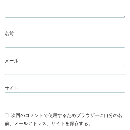
名前
メール
サイト
次回のコメントで使用するためブラウザーに自分の名
前、メールアドレス、サイトを保存する。