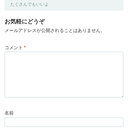
たくさんでもいいよ
お気軽にどうぞ
メールアドレスが公開されることはありません。
コメント
*
名前