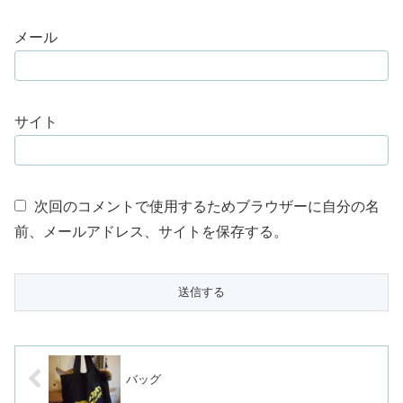
メール
サイト
次回のコメントで使用するためブラウザーに自分の名
前、メールアドレス、サイトを保存する。
バッグ