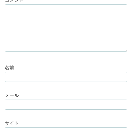
コメント
*
名前
メール
サイト