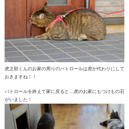
虎之助くんのお家の周りのパトロールは虎が代わりにして
おきますね！！
パトロールを終えて家に戻ると…虎のお家にもつけもの石
がいました！