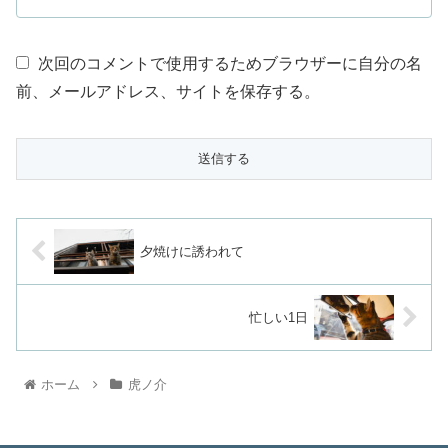
次回のコメントで使用するためブラウザーに自分の名
前、メールアドレス、サイトを保存する。
夕焼けに誘われて
忙しい1日
ホーム
虎ノ介