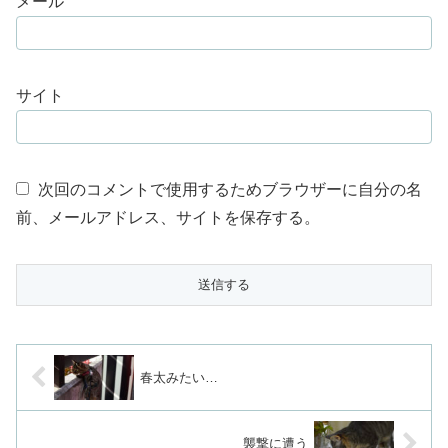
メール
サイト
次回のコメントで使用するためブラウザーに自分の名
前、メールアドレス、サイトを保存する。
春太みたい…
襲撃に遭う