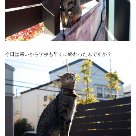
今日は寒いから学校も早くに終わったんですか？