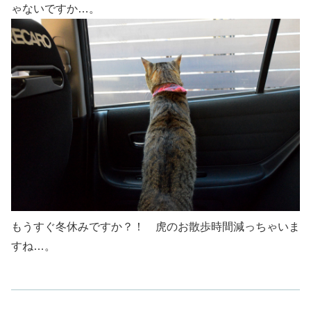
ゃないですか…。
もうすぐ冬休みですか？！ 虎のお散歩時間減っちゃいま
すね…。