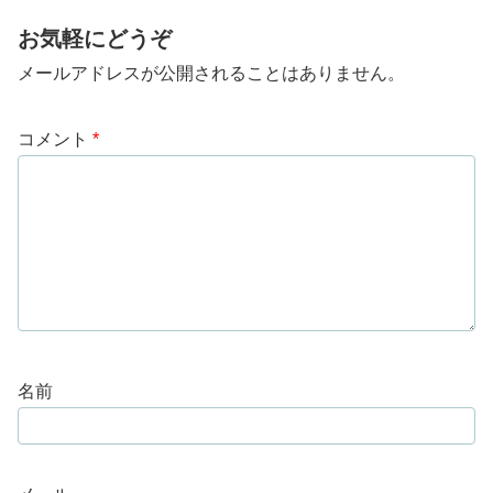
お気軽にどうぞ
メールアドレスが公開されることはありません。
コメント
*
名前