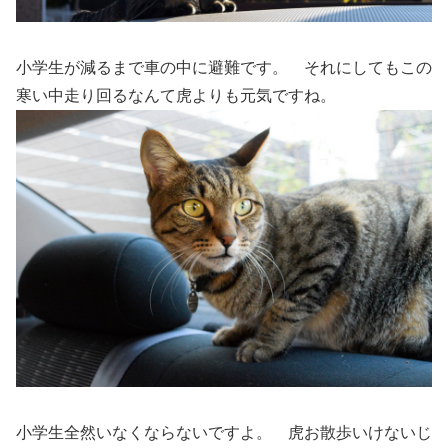
小学生が減るまで車の中に避難です。 それにしてもこの
寒い中走り回るなんて虎よりも元気ですね。
小学生全然いなくならないですよ。 虎お散歩いけないじ