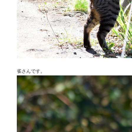
雀さんです。