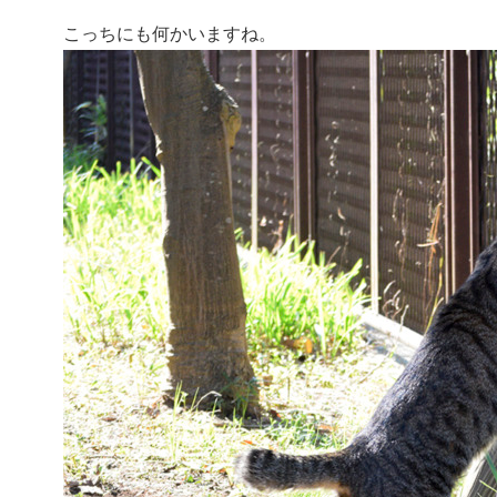
こっちにも何かいますね。