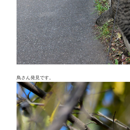
鳥さん発見です。