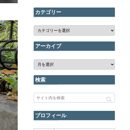
カテゴリー
アーカイブ
検索
プロフィール