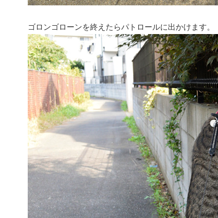
ゴロンゴローンを終えたらパトロールに出かけます。