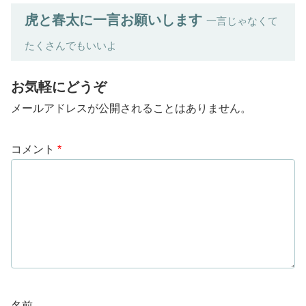
虎と春太に一言お願いします
一言じゃなくて
たくさんでもいいよ
お気軽にどうぞ
メールアドレスが公開されることはありません。
コメント
*
名前