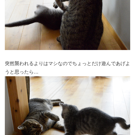
突然襲われるよりはマシなのでちょっとだけ遊んであげよ
うと思ったら…