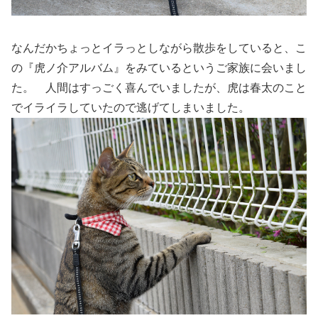
なんだかちょっとイラっとしながら散歩をしていると、こ
の『虎ノ介アルバム』をみているというご家族に会いまし
た。 人間はすっごく喜んでいましたが、虎は春太のこと
でイライラしていたので逃げてしまいました。