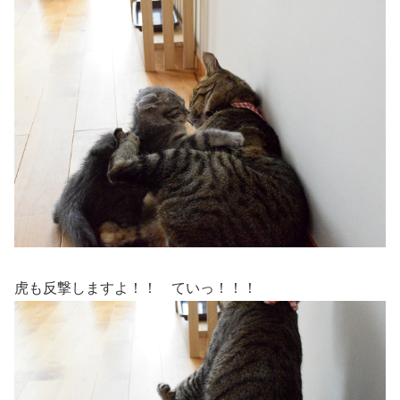
虎も反撃しますよ！！ ていっ！！！