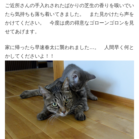
ご近所さんの手入れされたばかりの芝生の香りを嗅いでい
たら気持ちも落ち着いてきました。 また見かけたら声を
かけてください。 今度は虎の得意なゴローンゴロンを見
せてあげます。
家に帰ったら早速春太に襲われました…。 人間早く何と
かしてくださいよ！！