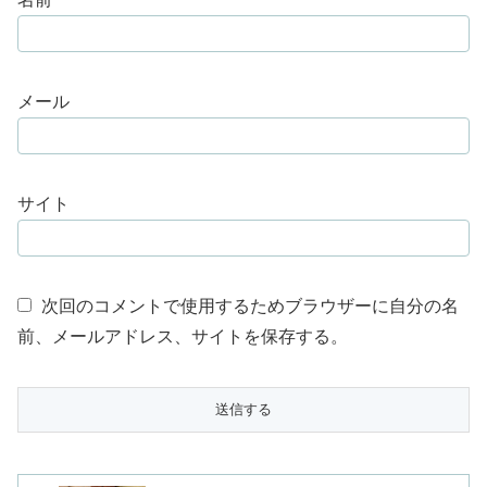
メール
サイト
次回のコメントで使用するためブラウザーに自分の名
前、メールアドレス、サイトを保存する。