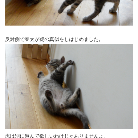
反対側で春太が虎の真似をしはじめました。
虎は別に遊んで欲しいわけじゃありませんよ。