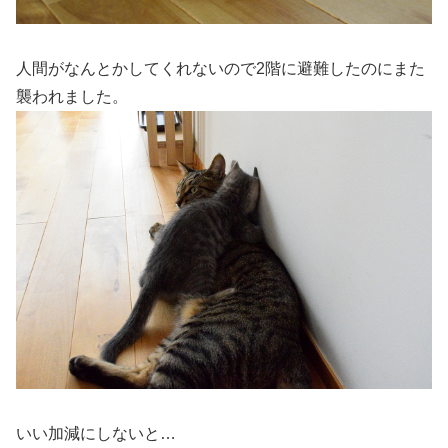
人間がなんとかしてくれないので2階に避難したのにまた
襲われました。
いい加減にしないと…