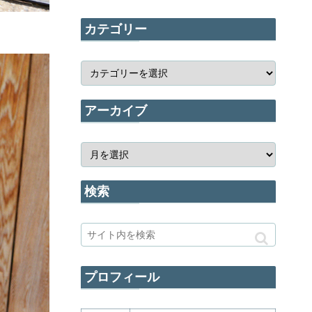
カテゴリー
アーカイブ
検索
プロフィール