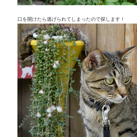
口を開けたら逃げられてしまったので探します！