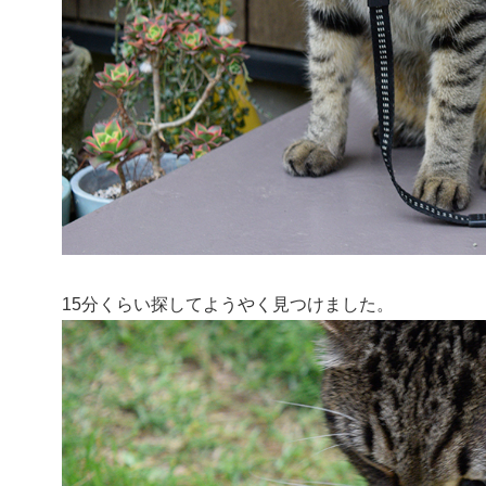
15分くらい探してようやく見つけました。