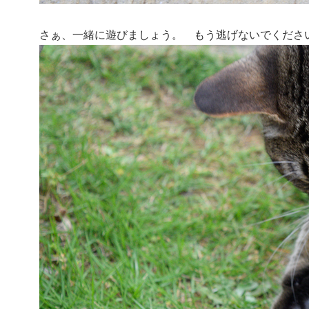
さぁ、一緒に遊びましょう。 もう逃げないでくださ