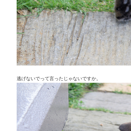
逃げないでって言ったじゃないですか。