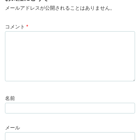
メールアドレスが公開されることはありません。
コメント
*
名前
メール