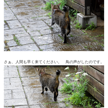
さぁ、人間も早く来てください。 鳥の声がしたのです。