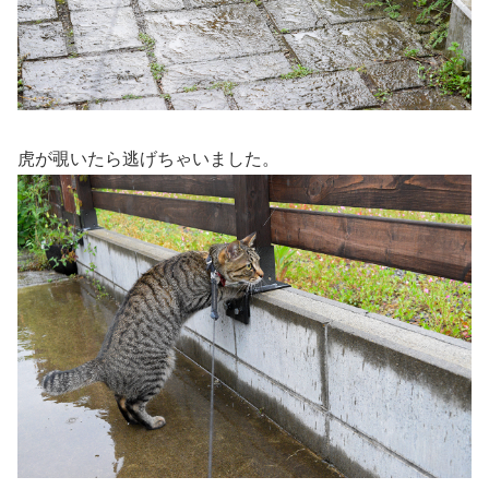
虎が覗いたら逃げちゃいました。