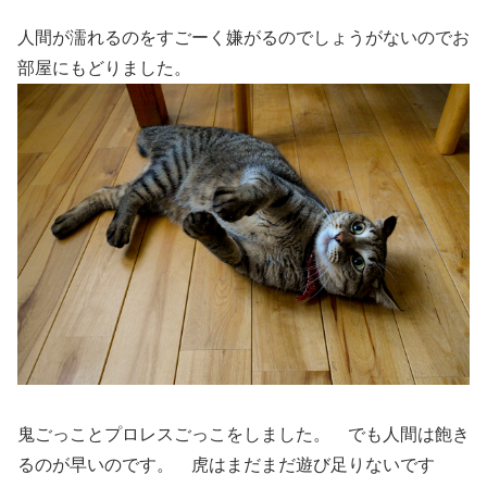
人間が濡れるのをすごーく嫌がるのでしょうがないのでお
部屋にもどりました。
鬼ごっことプロレスごっこをしました。 でも人間は飽き
るのが早いのです。 虎はまだまだ遊び足りないです