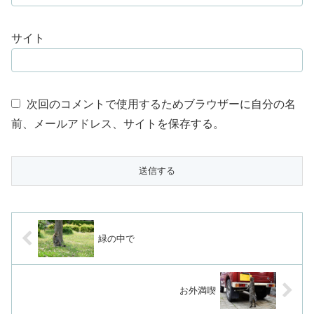
サイト
次回のコメントで使用するためブラウザーに自分の名
前、メールアドレス、サイトを保存する。
緑の中で
お外満喫