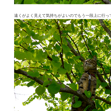
遠くがよく見えて気持ちがよいのでもう一段上に行っ