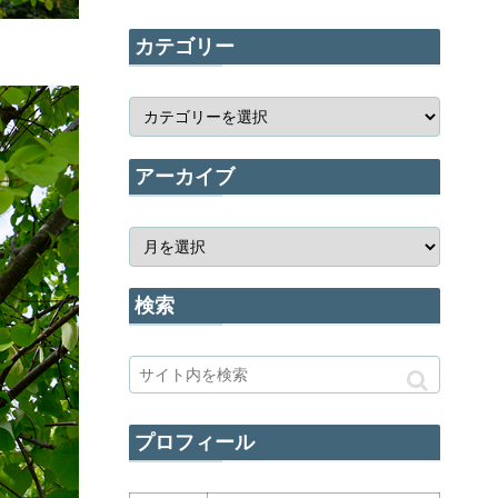
カテゴリー
アーカイブ
検索
プロフィール