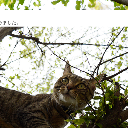
みました。