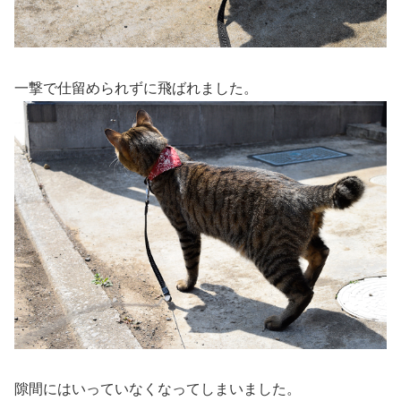
一撃で仕留められずに飛ばれました。
隙間にはいっていなくなってしまいました。