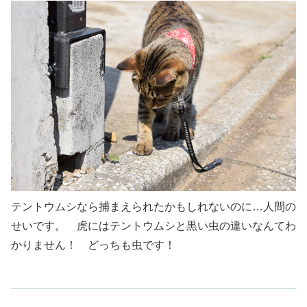
テントウムシなら捕まえられたかもしれないのに…人間の
せいです。 虎にはテントウムシと黒い虫の違いなんてわ
かりません！ どっちも虫です！