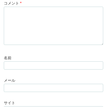
コメント
*
名前
メール
サイト