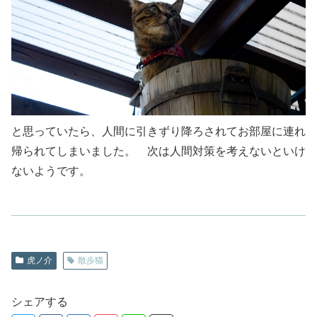
と思っていたら、人間に引きずり降ろされてお部屋に連れ
帰られてしまいました。 次は人間対策を考えないといけ
ないようです。
虎ノ介
散歩猫
シェアする