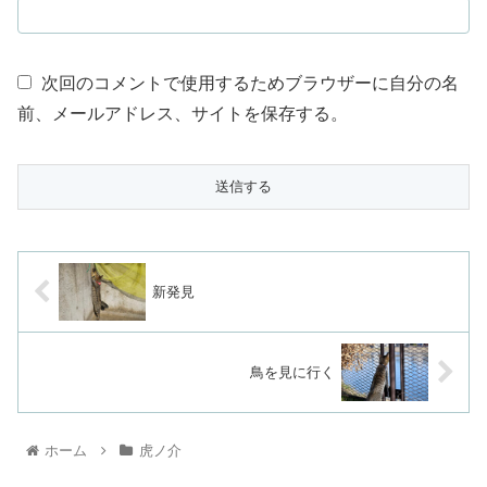
次回のコメントで使用するためブラウザーに自分の名
前、メールアドレス、サイトを保存する。
新発見
鳥を見に行く
ホーム
虎ノ介