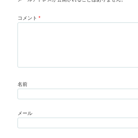
コメント
*
名前
メール