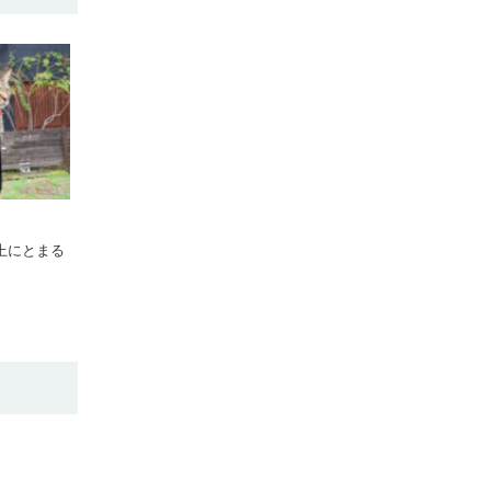
上にとまる