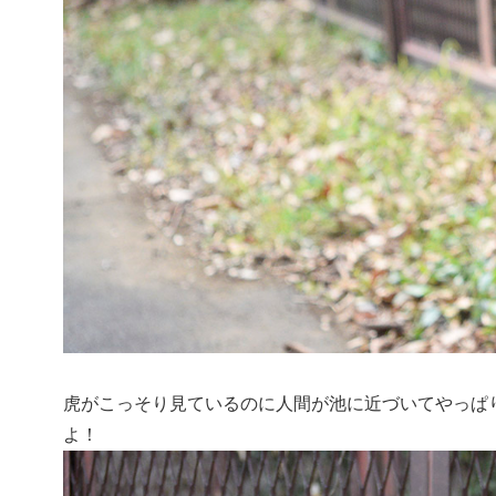
虎がこっそり見ているのに人間が池に近づいてやっぱ
よ！