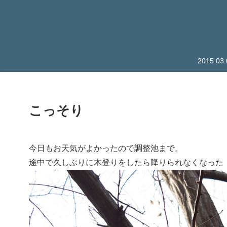
2015.
こっそり
今日もお天気がよかったので調整池まで。
途中で久しぶりに木登りをしたら降りられなくなった