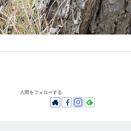
人間をフォローする