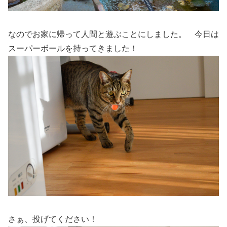
なのでお家に帰って人間と遊ぶことにしました。 今日は
スーパーボールを持ってきました！
さぁ、投げてください！