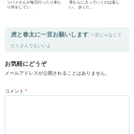
ツバメさんが毎日行ったり来た
草むらに入っていくのは楽し
り何をしてい...
い。 歩くた...
虎と春太に一言お願いします
一言じゃなくて
たくさんでもいいよ
お気軽にどうぞ
メールアドレスが公開されることはありません。
コメント
*