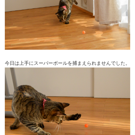
今日は上手にスーパーボールを捕まえられませんでした。