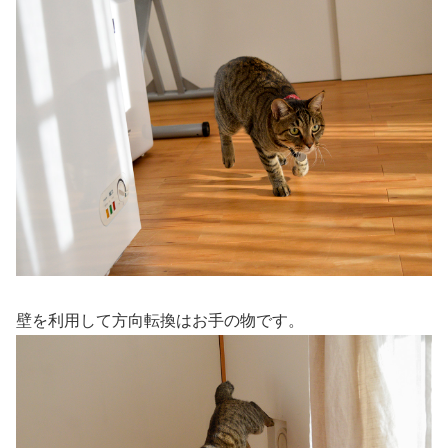
壁を利用して方向転換はお手の物です。