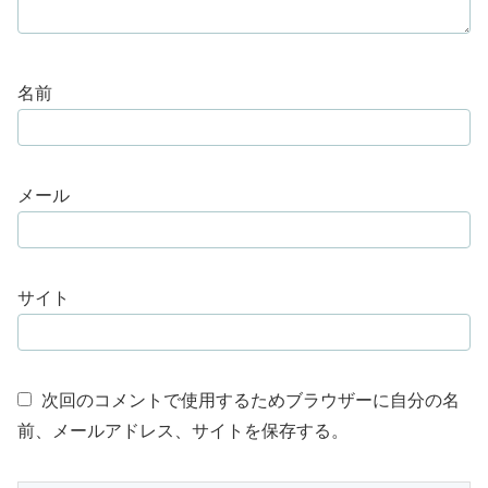
名前
メール
サイト
次回のコメントで使用するためブラウザーに自分の名
前、メールアドレス、サイトを保存する。