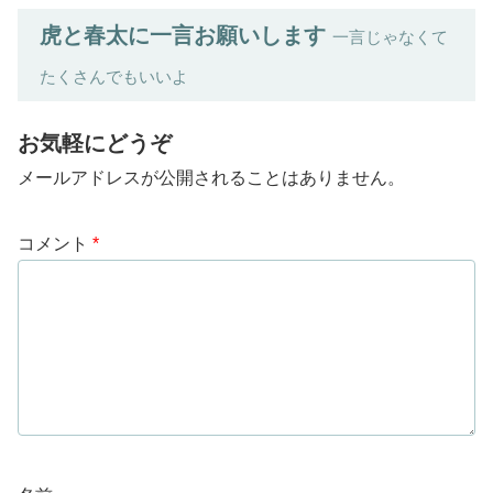
虎と春太に一言お願いします
一言じゃなくて
たくさんでもいいよ
お気軽にどうぞ
メールアドレスが公開されることはありません。
コメント
*