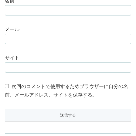
名前
メール
サイト
次回のコメントで使用するためブラウザーに自分の名
前、メールアドレス、サイトを保存する。