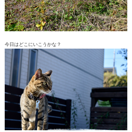
今日はどこにいこうかな？