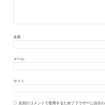
名前
メール
サイト
次回のコメントで使用するためブラウザーに自分の