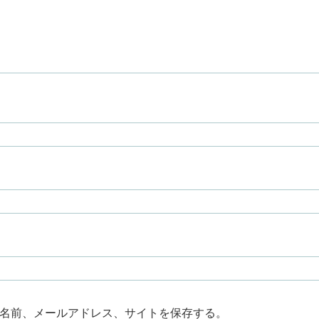
名前、メールアドレス、サイトを保存する。