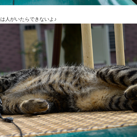
は人がいたらできないよ♪