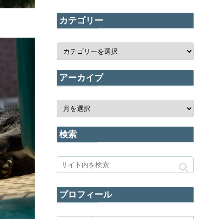
カテゴリー
アーカイブ
検索
プロフィール