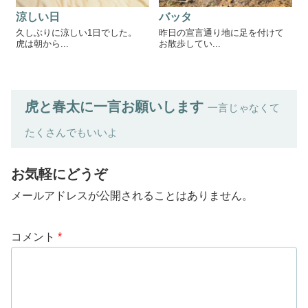
涼しい日
バッタ
久しぶりに涼しい1日でした。
昨日の宣言通り地に足を付けて
虎は朝から...
お散歩してい...
虎と春太に一言お願いします
一言じゃなくて
たくさんでもいいよ
お気軽にどうぞ
メールアドレスが公開されることはありません。
コメント
*