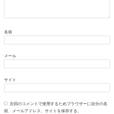
名前
メール
サイト
次回のコメントで使用するためブラウザーに自分の名
前、メールアドレス、サイトを保存する。