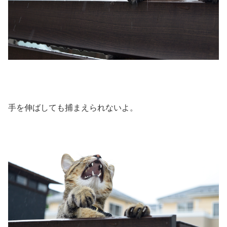
手を伸ばしても捕まえられないよ。