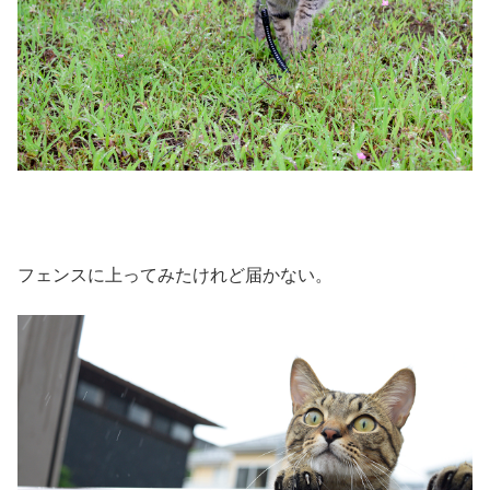
フェンスに上ってみたけれど届かない。