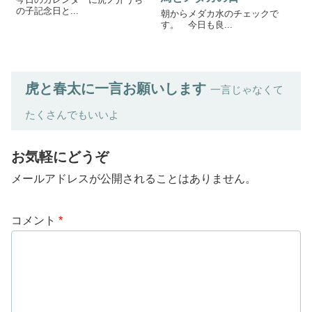
の子記念日と...
朝からメダカ水のチェックで
す。 今日も良...
虎と春太に一言お願いします
一言じゃなくて
たくさんでもいいよ
お気軽にどうぞ
メールアドレスが公開されることはありません。
コメント
*