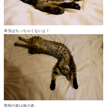
本当はちっちゃくないよ！
普段の姿は仮の姿。