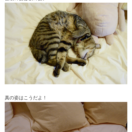
真の姿はこうだよ！