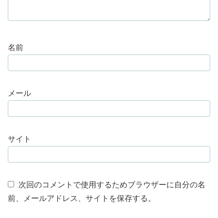
名前
メール
サイト
次回のコメントで使用するためブラウザーに自分の名
前、メールアドレス、サイトを保存する。