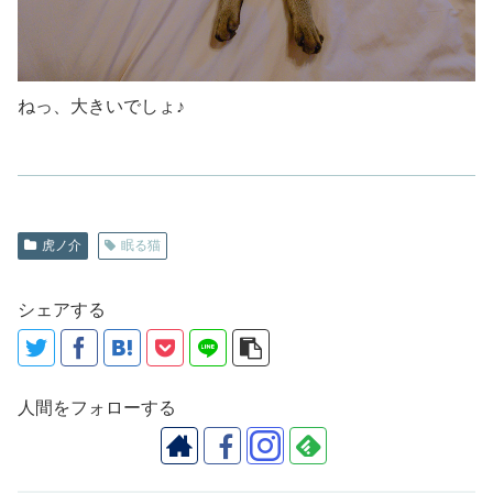
ねっ、大きいでしょ♪
虎ノ介
眠る猫
シェアする
人間をフォローする