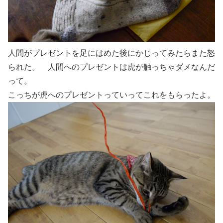
人間がプレゼントを足にはめた後にかじってみたらまた怒
られた。 人間へのプレゼントは虎が触っちゃダメなんだ
って。
こっちが虎へのプレゼントっていってこれをもらったよ。