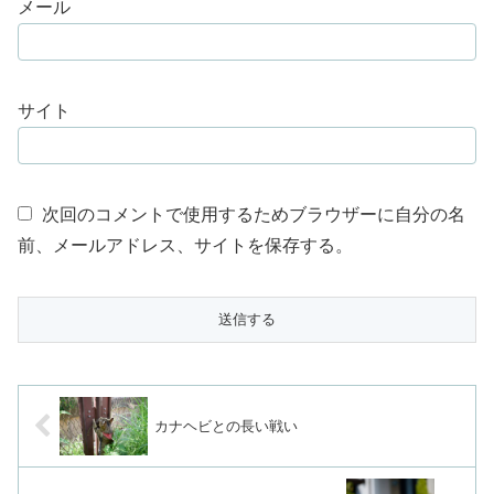
メール
サイト
次回のコメントで使用するためブラウザーに自分の名
前、メールアドレス、サイトを保存する。
カナヘビとの長い戦い