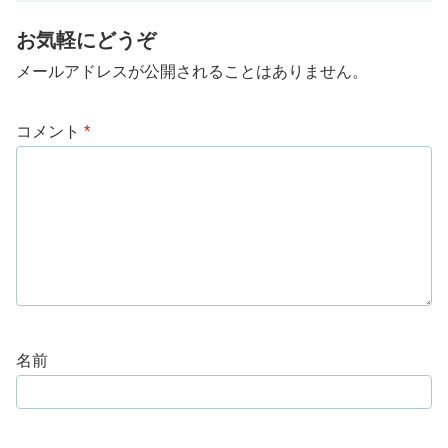
お気軽にどうぞ
メールアドレスが公開されることはありません。
コメント
*
名前