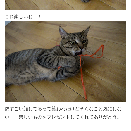
これ楽しいね！！
虎すごい顔してるって笑われたけどそんなこと気にしな
い。 楽しいものをプレゼントしてくれてありがとう。