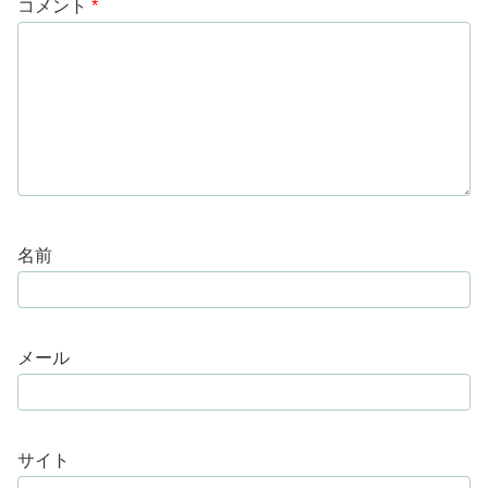
コメント
*
名前
メール
サイト