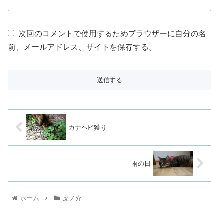
次回のコメントで使用するためブラウザーに自分の名
前、メールアドレス、サイトを保存する。
カナヘビ獲り
雨の日
ホーム
虎ノ介