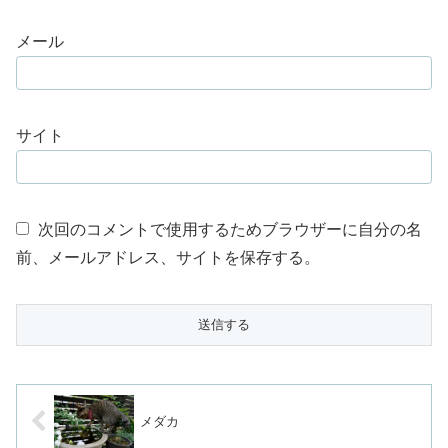
メール
サイト
次回のコメントで使用するためブラウザーに自分の名
前、メールアドレス、サイトを保存する。
メダカ