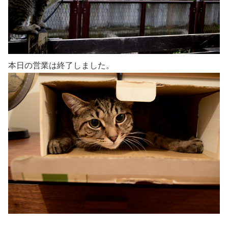
本日の営業は終了しました。