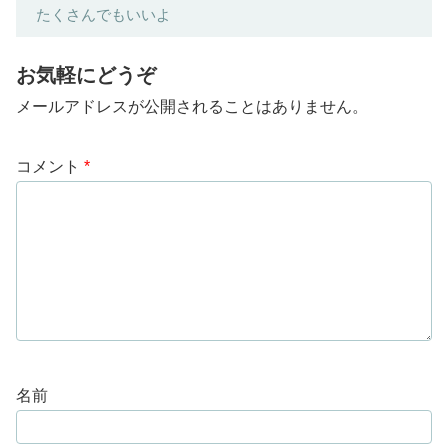
たくさんでもいいよ
お気軽にどうぞ
メールアドレスが公開されることはありません。
コメント
*
名前