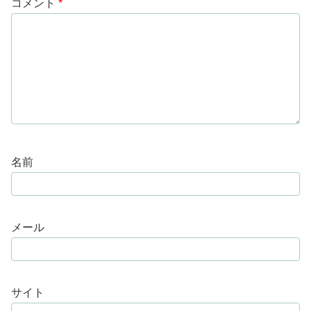
コメント
*
名前
メール
サイト