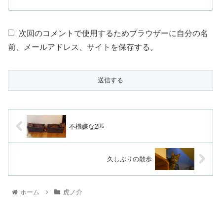
次回のコメントで使用するためブラウザーに自分の名
前、メールアドレス、サイトを保存する。
不機嫌な2匹
久しぶりの散歩
ホーム
虎ノ介