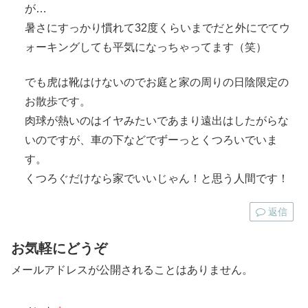
が…
暑さにすっかり慣れて32度くらいまでだと外にでてウ
ォーキングしても平気になっちゃってます（笑）
でも虎は靴はけないのでお庭と家の周りの日陰限定の
お散歩です。
肉球が熱いのはイヤみたいであまり遠出はしたがらな
いのですが、車の下などでずーっとくつろいでいま
す。
くつろぐだけなら家でいいじゃん！と思う人間です！
返信
お気軽にどうぞ
メールアドレスが公開されることはありません。