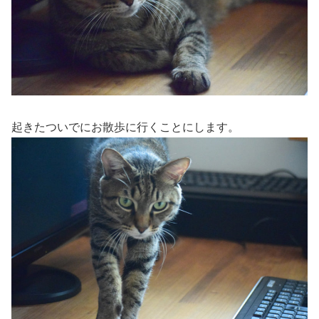
起きたついでにお散歩に行くことにします。