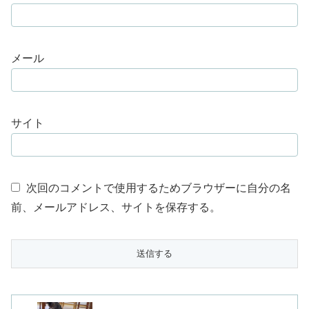
メール
サイト
次回のコメントで使用するためブラウザーに自分の名
前、メールアドレス、サイトを保存する。