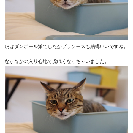
虎はダンボール派でしたがプラケースも結構いいですね。
なかなかの入り心地で虎眠くなっちゃいました。