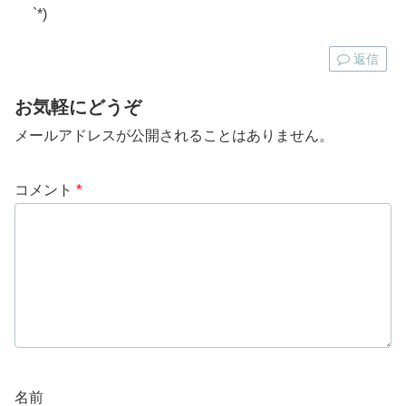
`*)
返信
お気軽にどうぞ
メールアドレスが公開されることはありません。
コメント
*
名前