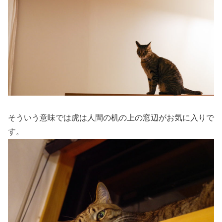
そういう意味では虎は人間の机の上の窓辺がお気に入りで
す。