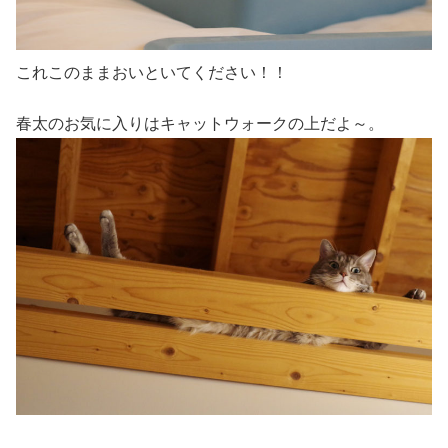
これこのままおいといてください！！
春太のお気に入りはキャットウォークの上だよ～。