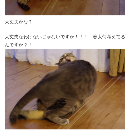
大丈夫かな？
大丈夫なわけないじゃないですか！！！ 春太何考えてる
んですか？！