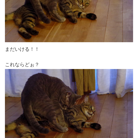
まだいける！！
これならどぉ？