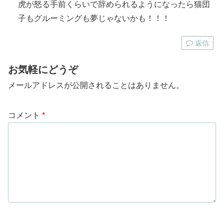
虎が怒る手前くらいで辞められるようになったら猫団
子もグルーミングも夢じゃないかも！！！
返信
お気軽にどうぞ
メールアドレスが公開されることはありません。
コメント
*