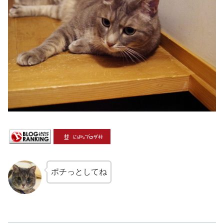
ポチっとしてね