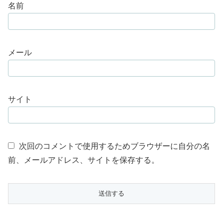
名前
メール
サイト
次回のコメントで使用するためブラウザーに自分の名
前、メールアドレス、サイトを保存する。