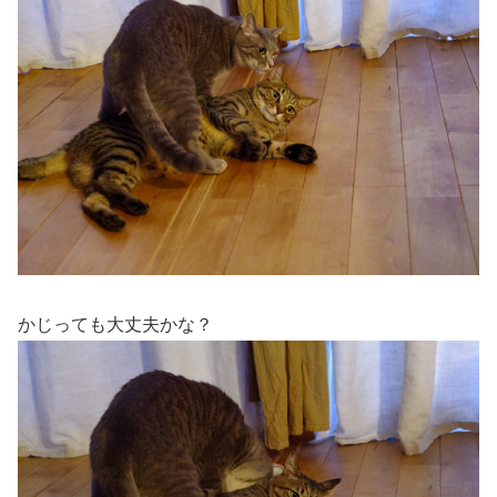
かじっても大丈夫かな？