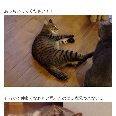
あっちいってください！！
せっかく仲良くなれたと思ったのに…虎兄つれない…