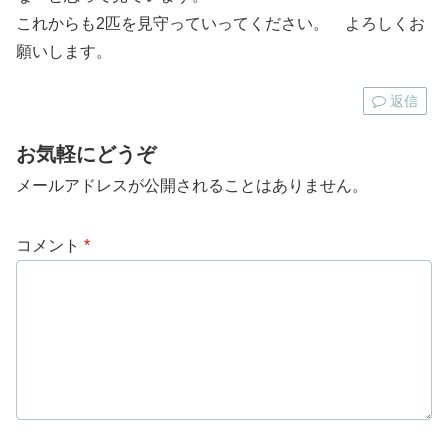
これからも2匹を見守っていってください。 よろしくお
願いします。
返信
お気軽にどうぞ
メールアドレスが公開されることはありません。
コメント
*