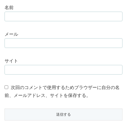
名前
メール
サイト
次回のコメントで使用するためブラウザーに自分の名
前、メールアドレス、サイトを保存する。