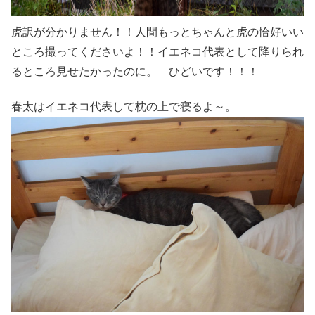
虎訳が分かりません！！人間もっとちゃんと虎の恰好いい
ところ撮ってくださいよ！！イエネコ代表として降りられ
るところ見せたかったのに。 ひどいです！！！
春太はイエネコ代表して枕の上で寝るよ～。