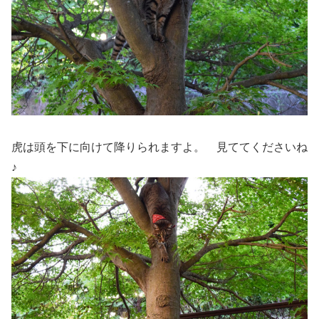
虎は頭を下に向けて降りられますよ。 見ててくださいね
♪