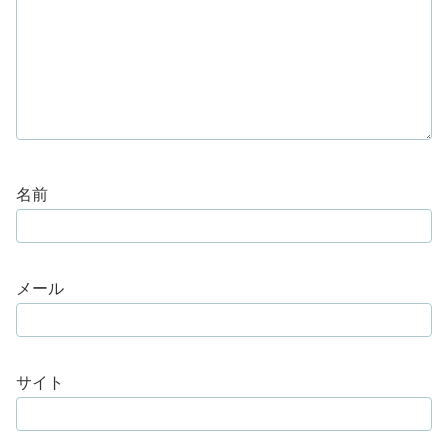
名前
メール
サイト