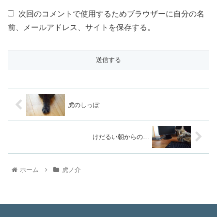
次回のコメントで使用するためブラウザーに自分の名
前、メールアドレス、サイトを保存する。
虎のしっぽ
けだるい朝からの…
ホーム
虎ノ介