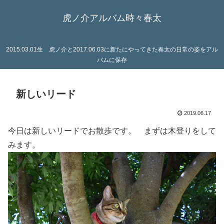
虎ノ介アルバム時々春太
2015.03.01生 虎ノ介と2017.06.03に新たにやってきた春太の日常の姿をアル
バムに保存
新しいリード
2019.06.17
今日は新しいリードでお散歩です。 まずは木登りをして
みます。