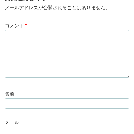
メールアドレスが公開されることはありません。
コメント
*
名前
メール