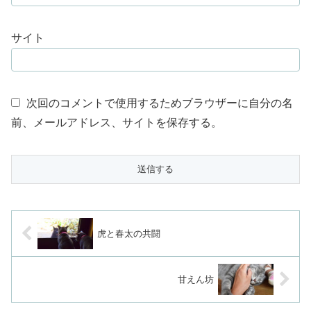
サイト
次回のコメントで使用するためブラウザーに自分の名
前、メールアドレス、サイトを保存する。
虎と春太の共闘
甘えん坊