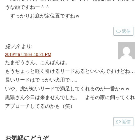
うな顔ですねー＾＾
すっかりお庭が定位置ですねｗ
返信
虎ノ介
より:
2019年6月18日 10:21 PM
たまぞうさん、こんばんは。
もうちょっと軽く引けるリードあるといいんですけどね…
長いリードはでっかい犬用で…。
いや、虎が短いリードで満足してくれるのが一番かｗｗ
黒猫さん今日は来ませんでした。 よその家に飼ってくれ
アプローチしてるのかも（笑）
返信
お気軽にどうぞ